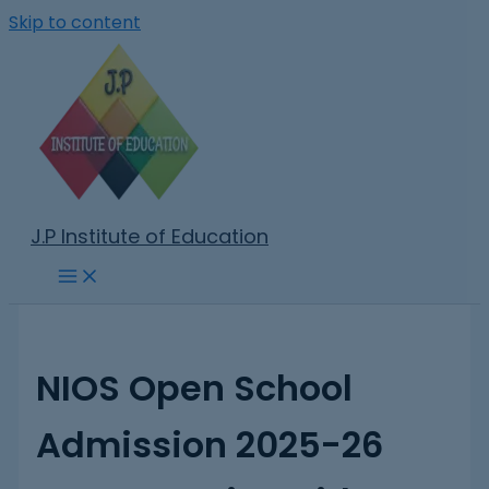
Skip to content
J.P Institute of Education
NIOS Open School
Admission 2025-26