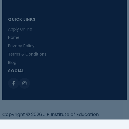
QUICK LINKS
Apply Online
Home
Privacy Policy
Terms & Conditions
Blog
SOCIAL
Copyright © 2026 J.P Institute of Education