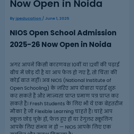
Now Open in Noida
By
jpeducation
/
June 1, 2025
NIOS Open School Admission
2025-26 Now Open in Noida
अगर आपने किसी कारणवश 10वीं या 12वीं की पढ़ाई
बीच में छोड़ दी है या आप फेल हो गए हैं, तो चिंता की
कोई बात नहीं। अब NIOS (National Institute of
Open Schooling) के ज़रिए आप दोबारा पढ़ाई शुरू
कर सकते हैं और मान्यता प्राप्त प्रमाण पत्र प्राप्त कर
सकते हैं। Fresh Students के लिए भी ये एक बेहतरीन
मौका है जो Flexible Learning चाहते हैं। चाहे आप
स्कूल छोड़ चुके हों, फेल हुए हों या रेगुलर स्कूलिंग
आपके लिए संभव न हो — NIOS आपके लिए एक