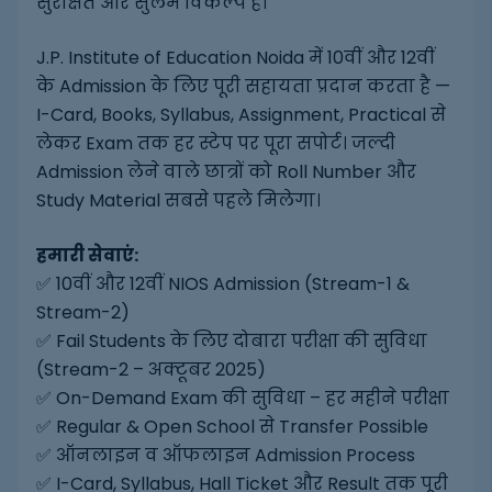
सुरक्षित और सुलभ विकल्प है।
J.P. Institute of Education Noida में 10वीं और 12वीं
के Admission के लिए पूरी सहायता प्रदान करता है —
I-Card, Books, Syllabus, Assignment, Practical से
लेकर Exam तक हर स्टेप पर पूरा सपोर्ट। जल्दी
Admission लेने वाले छात्रों को Roll Number और
Study Material सबसे पहले मिलेगा।
हमारी सेवाएं:
✅ 10वीं और 12वीं NIOS Admission (Stream-1 &
Stream-2)
✅ Fail Students के लिए दोबारा परीक्षा की सुविधा
(Stream-2 – अक्टूबर 2025)
✅ On-Demand Exam की सुविधा – हर महीने परीक्षा
✅ Regular & Open School से Transfer Possible
✅ ऑनलाइन व ऑफलाइन Admission Process
✅ I-Card, Syllabus, Hall Ticket और Result तक पूरी